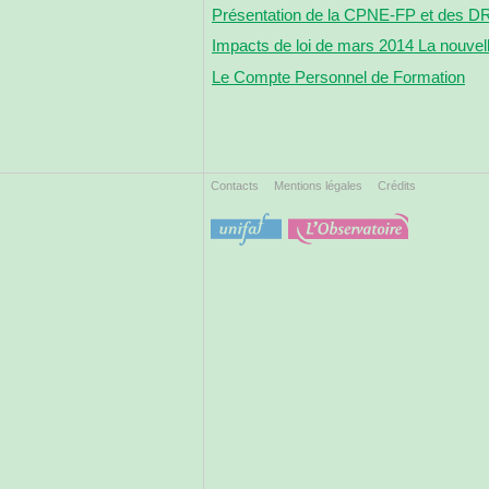
Présentation de la CPNE-FP et des 
Impacts de loi de mars 2014 La nouvel
Le Compte Personnel de Formation
Contacts
Mentions légales
Crédits