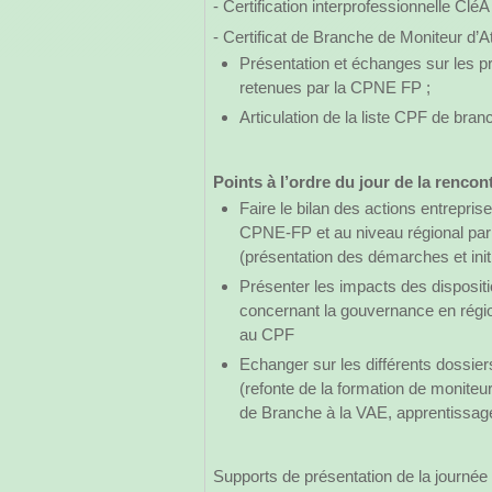
- Certification interprofessionnelle CléA 
- Certificat de Branche de Moniteur d’A
Présentation et échanges sur les pr
retenues par la CPNE FP ;
Articulation de la liste CPF de branc
Points à l’ordre du jour de la rencon
Faire le bilan des actions entrepris
CPNE-FP et au niveau régional par 
(présentation des démarches et init
Présenter les impacts des dispositi
concernant la gouvernance en région
au CPF
Echanger sur les différents dossie
(refonte de la formation de moniteur 
de Branche à la VAE, apprentissag
Supports de présentation de la journée